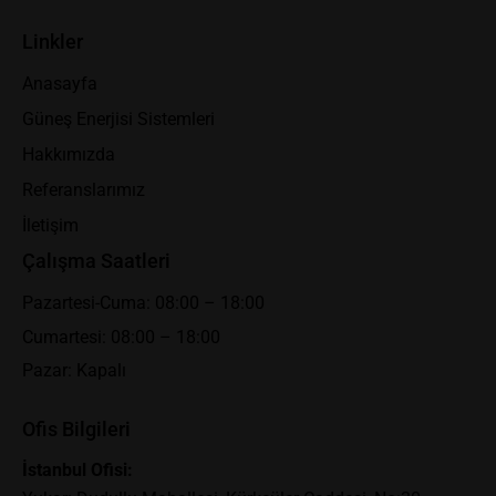
Linkler
Anasayfa
Güneş Enerjisi Sistemleri
Hakkımızda
Referanslarımız
İletişim
Çalışma Saatleri
Pazartesi-Cuma: 08:00 – 18:00
Cumartesi: 08:00 – 18:00
Pazar: Kapalı
Ofis Bilgileri
İstanbul Ofisi: