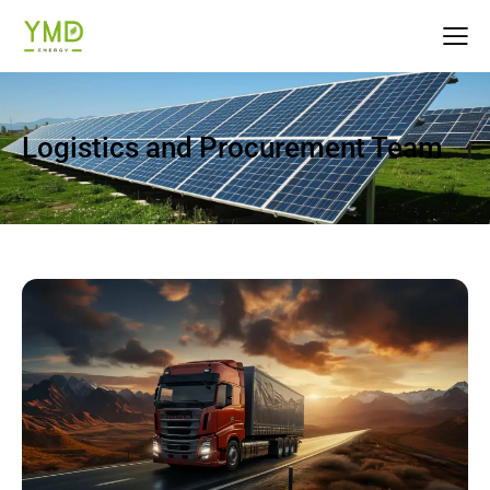
Logistics and Procurement Team