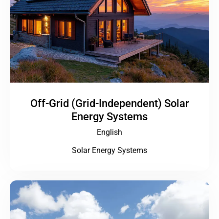
Off-Grid (Grid-Independent) Solar
Energy Systems
English
Solar Energy Systems