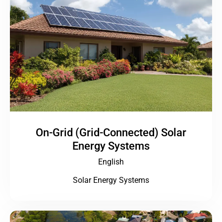
On-Grid (Grid-Connected) Solar
Energy Systems
English
Solar Energy Systems