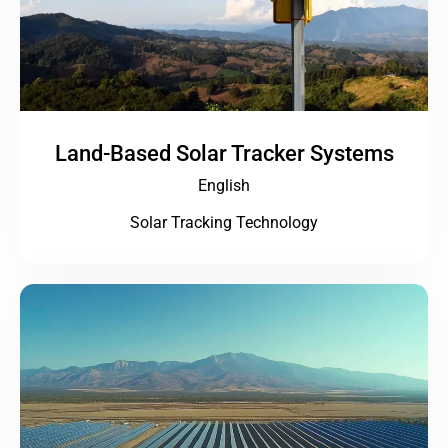
Land-Based Solar Tracker Systems
English
Solar Tracking Technology