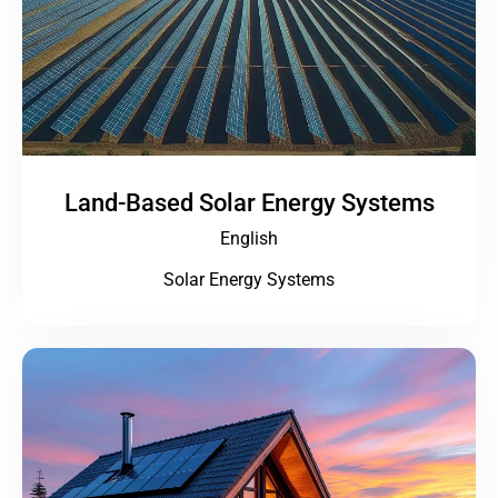
Land-Based Solar Energy Systems
English
Solar Energy Systems